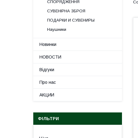
СПОРЯДЖЕННЯ
СУВЕНІРНА ЗБРОЯ
ПОДАРКИ И СУВЕНИРЫ
Наушники
Новинки
НОВОСТИ
Відгуки
Про нас
АКЦИИ
ФІЛЬТРИ