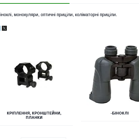
іноклі, монокуляри, оптичні приціли, коліматорні приціли.
КРІПЛЕННЯ, КРОНШТЕЙНИ,
-БІНОКЛІ
ПЛАНКИ