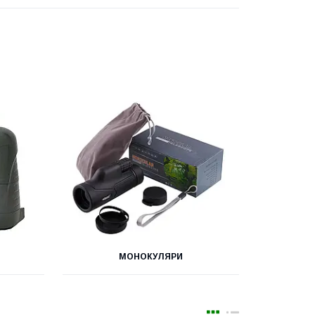
МОНОКУЛЯРИ