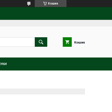
Кошик
Кошик
ГУКИ