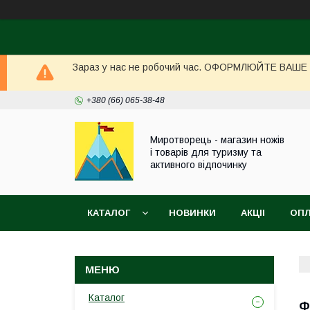
Зараз у нас не робочий час. ОФОРМЛЮЙТЕ ВАШЕ ЗА
+380 (66) 065-38-48
Миротворець - магазин ножів
і товарів для туризму та
активного відпочинку
КАТАЛОГ
НОВИНКИ
АКЦІІ
ОПЛ
Каталог
Ф