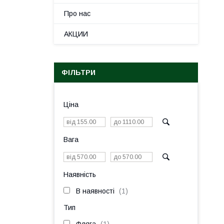
Про нас
АКЦИИ
ФІЛЬТРИ
Ціна
Вага
Наявність
В наявності
1
Тип