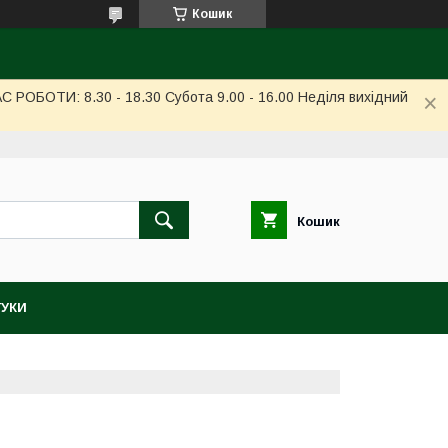
Кошик
РОБОТИ: 8.30 - 18.30 Субота 9.00 - 16.00 Неділя вихідний
Кошик
ГУКИ