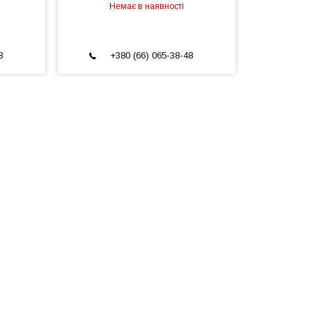
Немає в наявності
8
+380 (66) 065-38-48