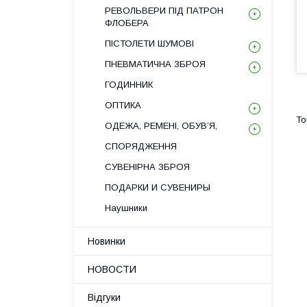
РЕВОЛЬВЕРИ ПІД ПАТРОН
ФЛОБЕРА
ПІСТОЛЕТИ ШУМОВІ
ПНЕВМАТИЧНА ЗБРОЯ
ГОДИННИК
ОПТИКА
ОДЕЖА, РЕМЕНІ, ОБУВ’Я,
СПОРЯДЖЕННЯ
СУВЕНІРНА ЗБРОЯ
ПОДАРКИ И СУВЕНИРЫ
Наушники
Новинки
НОВОСТИ
Відгуки