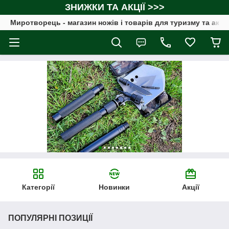
ЗНИЖКИ ТА АКЦІЇ >>>
Миротворець - магазин ножів і товарів для туризму та акт
Категорії
Новинки
Акції
ПОПУЛЯРНІ ПОЗИЦІЇ