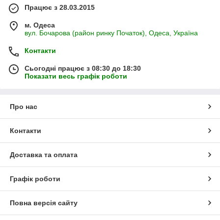
Працює з 28.03.2015
м. Одеса
вул. Бочарова (район ринку Початок), Одеса, Україна
Контакти
Сьогодні працює з 08:30 до 18:30
Показати весь графік роботи
Про нас
Контакти
Доставка та оплата
Графік роботи
Повна версія сайту