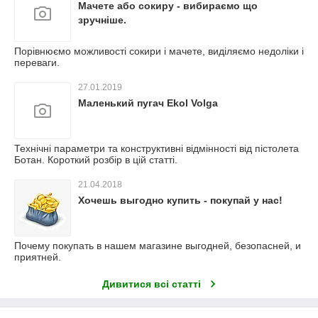
Мачете або сокиру - вибираємо що
зручніше.
Порівнюємо можливості сокири і мачете, виділяємо недоліки і
переваги.
27.01.2019
Маленький пугач Ekol Volga
Технічні параметри та конструктивні відмінності від пістолета
Ботан. Короткий розбір в цій статті.
21.04.2018
Хочешь выгодно купить - покупай у нас!
Почему покупать в нашем магазине выгодней, безопасней, и
приятней.
Дивитися всі статті