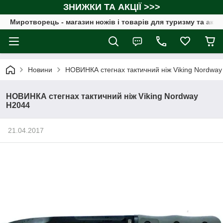
ЗНИЖКИ ТА АКЦІЇ >>>
Миротворець - магазин ножів і товарів для туризму та акт
Новини
НОВИНКА стегнах тактичний ніж Viking Nordwa
НОВИНКА стегнах тактичний ніж Viking Nordway
H2044
21.04.2017