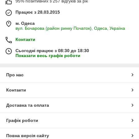
95% позитивних з 257 відгуків за рік
Працює з 28.03.2015
м. Одеса
вул. Бочарова (район ринку Початок), Одеса, Україна
Контакти
Сьогодні працює з 08:30 до 18:30
Показати весь графік роботи
Про нас
Контакти
Доставка та оплата
Графік роботи
Повна версія сайту