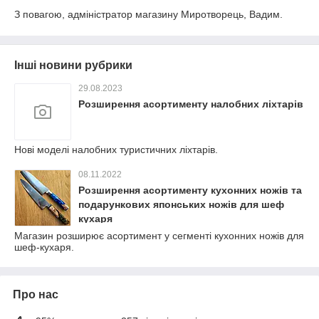
З повагою, адміністратор магазину Миротворець, Вадим.
Інші новини рубрики
29.08.2023
Розширення асортименту налобних ліхтарів
Нові моделі налобних туристичних ліхтарів.
08.11.2022
Розширення асортименту кухонних ножів та
подарункових японських ножів для шеф
кухаря
Магазин розширює асортимент у сегменті кухонних ножів для
шеф-кухаря.
Про нас