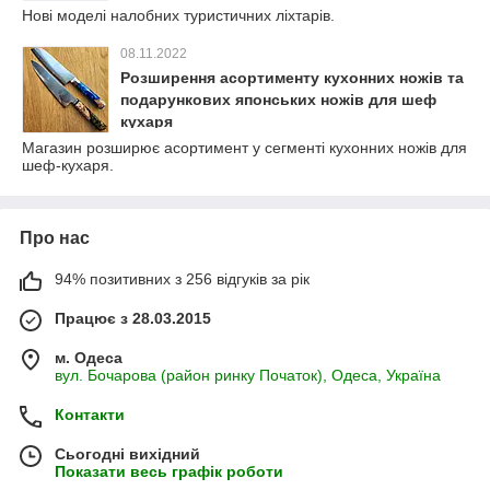
Нові моделі налобних туристичних ліхтарів.
08.11.2022
Розширення асортименту кухонних ножів та
подарункових японських ножів для шеф
кухаря
Магазин розширює асортимент у сегменті кухонних ножів для
шеф-кухаря.
Про нас
94% позитивних з 256 відгуків за рік
Працює з 28.03.2015
м. Одеса
вул. Бочарова (район ринку Початок), Одеса, Україна
Контакти
Сьогодні вихідний
Показати весь графік роботи