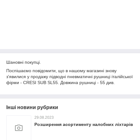
Шановні покупці.
Поспішаємо повідомити, що в нашому магазині знову
з'явилися у продажу підводні пневматичні рушниці італійської
фірми - CRESI SUB SL55. Довжина рушниці - 55 див.
Інші новини рубрики
29.08.2023
Розширення асортименту налобних ліхтарів