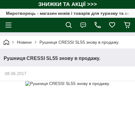
ЗНИЖКИ ТА АКЦІЇ >>>
Миротворець - магазин ножів і товарів для туризму та акт
Новини
Рушниця CRESSI SL55 знову в продажу.
Рушниця CRESSI SL55 знову в продажу.
08.06.2017