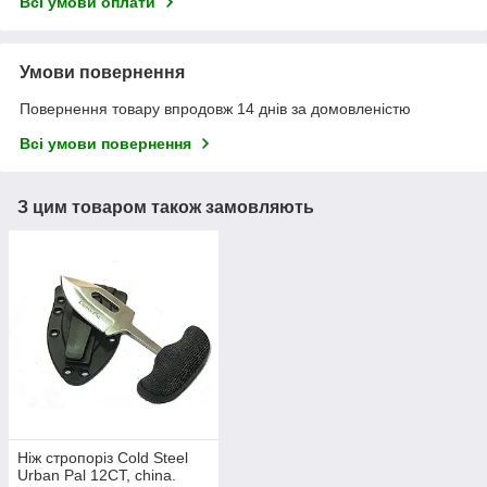
Всі умови оплати
Умови повернення
Повернення товару впродовж 14 днів за домовленістю
Всі умови повернення
З цим товаром також замовляють
Ніж стропоріз Cold Steel
Urban Pal 12CT, china.