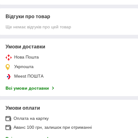
Відгуки про товар
Ще немає відгуків про цей товар
Умови доставки
Нова Пошта
Укрпошта
Meest ПОШТА
Всі умови доставки
Умови оплати
Оплата на картку
Аванс 100 грн, залишок при отриманні