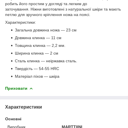
робить його простим у догляді та легким до
заточування. Ніжни виготовлені з натуральної шкіри та мають
петлю для зручного кріплення ножа на поясі.
Характеристики:
Загальна довжина ножа — 23 см
Довжина клинка — 11 см
Товщина клинка — 2,2 мм.
Ширина клинка — 2 см
Сталь клинка — неіржавка сталь.
Твердість — 54-55 HRC
Матеріал піхов — шкіра
Приховати
Характеристики
Основні
Виробник
MARTTIINI