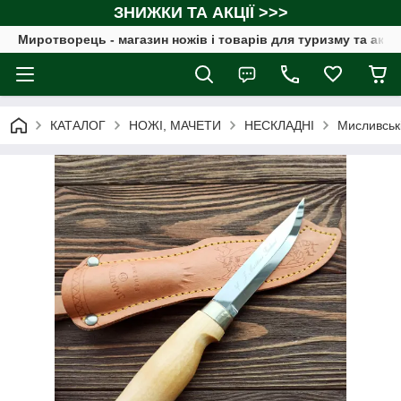
ЗНИЖКИ ТА АКЦІЇ >>>
Миротворець - магазин ножів і товарів для туризму та акт
КАТАЛОГ
НОЖІ, МАЧЕТИ
НЕСКЛАДНІ
Мисливські