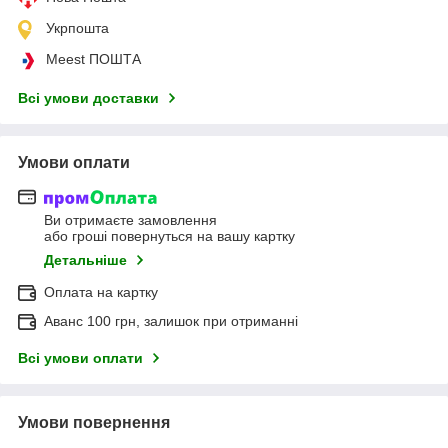
Укрпошта
Meest ПОШТА
Всі умови доставки
Умови оплати
Ви отримаєте замовлення
або гроші повернуться на вашу картку
Детальніше
Оплата на картку
Аванс 100 грн, залишок при отриманні
Всі умови оплати
Умови повернення