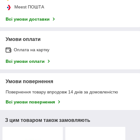
Meest ПОШТА
Всі умови доставки
Умови оплати
Оплата на картку
Всі умови оплати
Умови повернення
Повернення товару впродовж 14 днів за домовленістю
Всі умови повернення
З цим товаром також замовляють