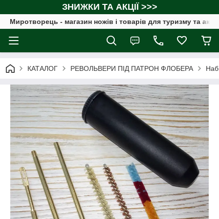
ЗНИЖКИ ТА АКЦІЇ >>>
Миротворець - магазин ножів і товарів для туризму та акт
КАТАЛОГ
РЕВОЛЬВЕРИ ПІД ПАТРОН ФЛОБЕРА
Наб