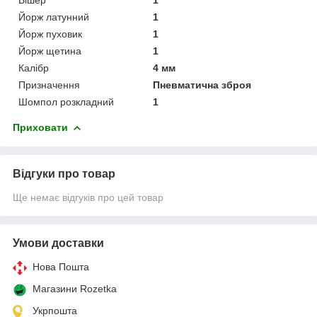
Йорж латунний
1
Йорж пуховик
1
Йорж щетина
1
Калібр
4 мм
Призначення
Пневматична зброя
Шомпол розкладний
1
Приховати
Відгуки про товар
Ще немає відгуків про цей товар
Умови доставки
Нова Пошта
Магазини Rozetka
Укрпошта