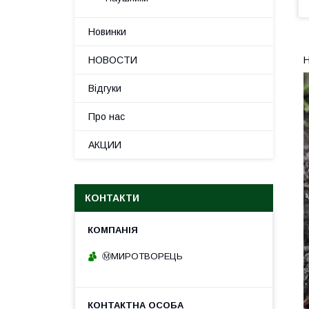
Новинки
Н
НОВОСТИ
Відгуки
Про нас
АКЦИИ
КОНТАКТИ
Ⓜ️МИРОТВОРЕЦЬ