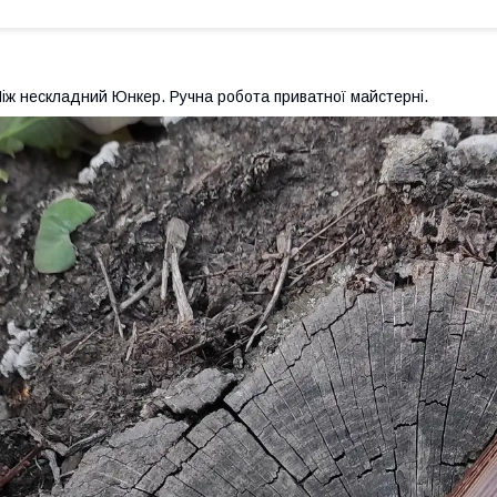
іж нескладний Юнкер. Ручна робота приватної майстерні.