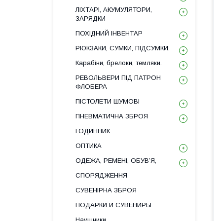
ЛІХТАРІ, АКУМУЛЯТОРИ,
ЗАРЯДКИ
ПОХІДНИЙ ІНВЕНТАР
РЮКЗАКИ, СУМКИ, ПІДСУМКИ.
Карабіни, брелоки, темляки.
РЕВОЛЬВЕРИ ПІД ПАТРОН
ФЛОБЕРА
ПІСТОЛЕТИ ШУМОВІ
ПНЕВМАТИЧНА ЗБРОЯ
ГОДИННИК
ОПТИКА
ОДЕЖА, РЕМЕНІ, ОБУВ’Я,
СПОРЯДЖЕННЯ
СУВЕНІРНА ЗБРОЯ
ПОДАРКИ И СУВЕНИРЫ
Наушники