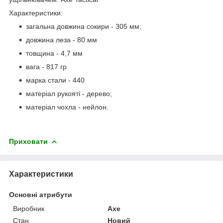
Характеристики:
загальна довжина сокири - 305 мм;
довжина леза - 80 мм
товщина - 4,7 мм
вага - 817 гр
марка стали - 440
матеріал рукояті - дерево;
матеріал чохла - нейлон.
Приховати
Характеристики
Основні атрибути
Виробник
Axe
Стан
Новий