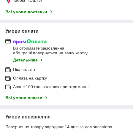
Meest ПОШТА
Всі умови доставки
Умови оплати
Ви отримаєте замовлення
або гроші повернуться на вашу картку
Детальніше
Післяплата
Оплата на картку
Аванс 100 грн, залишок при отриманні
Всі умови оплати
Умови повернення
Повернення товару впродовж 14 днів за домовленістю