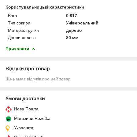
Користувальницькі характеристики
Вага
0.817
Тип сокири
Універсальний
Матеріал ручки
дерево
Довжина леза
80 мм
Приховати
Відгуки про товар
Ще немає відгуків про цей товар
Умови доставки
Нова Пошта
Магазини Rozetka
Укрпошта