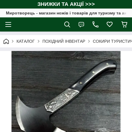
ЗНИЖКИ ТА АКЦІЇ >>>
Миротворець - магазин ножів і товарів для туризму та акт
КАТАЛОГ
ПОХІДНИЙ ІНВЕНТАР
СОКИРИ ТУРИСТИ