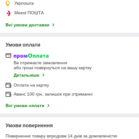
Укрпошта
Meest ПОШТА
Всі умови доставки
Умови оплати
Ви отримаєте замовлення
або гроші повернуться на вашу картку
Детальніше
Оплата на картку
Аванс 100 грн, залишок при отриманні
Всі умови оплати
Умови повернення
Повернення товару впродовж 14 днів за домовленістю