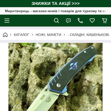
ЗНИЖКИ ТА АКЦІЇ >>>
Миротворець - магазин ножів і товарів для туризму та акт
КАТАЛОГ
НОЖІ, МАЧЕТИ
- СКЛАДНІ, КИШЕНЬКОВІ.