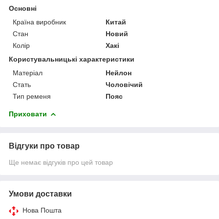
Основні
Країна виробник
Китай
Стан
Новий
Колір
Хакі
Користувальницькі характеристики
Матеріал
Нейлон
Стать
Чоловічий
Тип ременя
Пояс
Приховати
Відгуки про товар
Ще немає відгуків про цей товар
Умови доставки
Нова Пошта