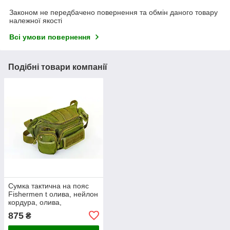
Законом не передбачено повернення та обмін даного товару
належної якості
Всі умови повернення
Подібні товари компанії
Сумка тактична на пояс
Fishermen t олива, нейлон
кордура, олива,
35х13х9см
875
₴