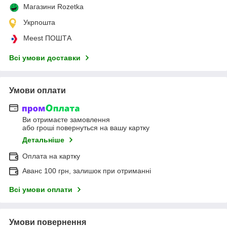
Магазини Rozetka
Укрпошта
Meest ПОШТА
Всі умови доставки
Умови оплати
Ви отримаєте замовлення
або гроші повернуться на вашу картку
Детальніше
Оплата на картку
Аванс 100 грн, залишок при отриманні
Всі умови оплати
Умови повернення