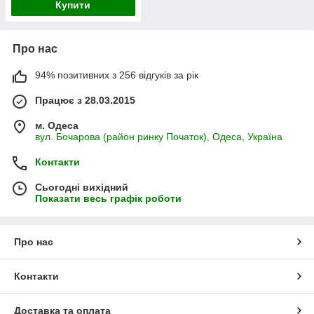
Купити
Про нас
94% позитивних з 256 відгуків за рік
Працює з 28.03.2015
м. Одеса
вул. Бочарова (район ринку Початок), Одеса, Україна
Контакти
Сьогодні вихідний
Показати весь графік роботи
Про нас
Контакти
Доставка та оплата