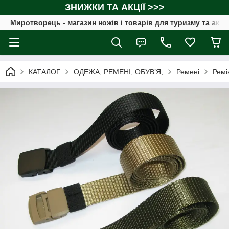
ЗНИЖКИ ТА АКЦІЇ >>>
Миротворець - магазин ножів і товарів для туризму та акт
КАТАЛОГ
ОДЕЖА, РЕМЕНІ, ОБУВ’Я,
Ремені
Ремі