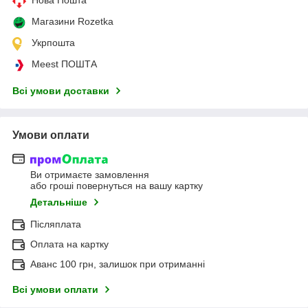
Магазини Rozetka
Укрпошта
Meest ПОШТА
Всі умови доставки
Умови оплати
Ви отримаєте замовлення
або гроші повернуться на вашу картку
Детальніше
Післяплата
Оплата на картку
Аванс 100 грн, залишок при отриманні
Всі умови оплати