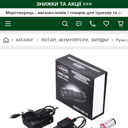
ЗНИЖКИ ТА АКЦІЇ >>>
Миротворець - магазин ножів і товарів для туризму та акт
КАТАЛОГ
ЛІХТАРІ, АКУМУЛЯТОРИ, ЗАРЯДКИ
Ручні 