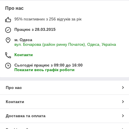
Про нас
95% позитивних з 256 відгуків за рік
Працює з 28.03.2015
м. Одеса
вул. Бочарова (район ринку Початок), Одеса, Україна
Контакти
Сьогодні працює з 09:00 до 16:00
Показати весь графік роботи
Про нас
Контакти
Доставка та оплата