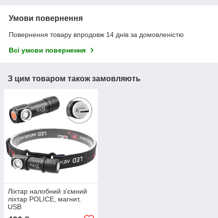
Умови повернення
Повернення товару впродовж 14 днів за домовленістю
Всі умови повернення
З цим товаром також замовляють
Ліхтар налобний з'ємний
ліхтар POLICE, магнит,
USB