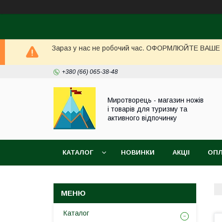
Зараз у нас не робочий час. ОФОРМЛЮЙТЕ ВАШЕ ЗА
+380 (66) 065-38-48
Миротворець - магазин ножів
і товарів для туризму та
активного відпочинку
КАТАЛОГ
НОВИНКИ
АКЦІІ
ОПЛ
Каталог