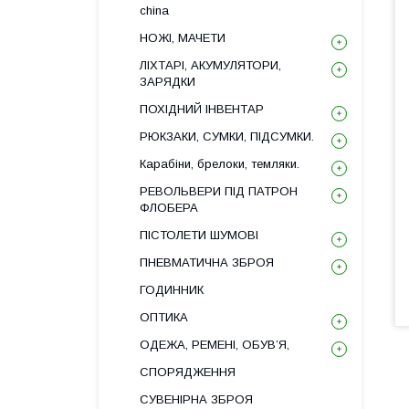
china
НОЖІ, МАЧЕТИ
ЛІХТАРІ, АКУМУЛЯТОРИ,
ЗАРЯДКИ
ПОХІДНИЙ ІНВЕНТАР
РЮКЗАКИ, СУМКИ, ПІДСУМКИ.
Карабіни, брелоки, темляки.
РЕВОЛЬВЕРИ ПІД ПАТРОН
ФЛОБЕРА
ПІСТОЛЕТИ ШУМОВІ
ПНЕВМАТИЧНА ЗБРОЯ
ГОДИННИК
ОПТИКА
ОДЕЖА, РЕМЕНІ, ОБУВ’Я,
СПОРЯДЖЕННЯ
СУВЕНІРНА ЗБРОЯ