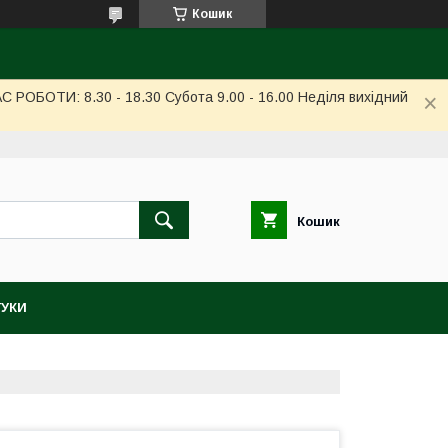
Кошик
РОБОТИ: 8.30 - 18.30 Субота 9.00 - 16.00 Неділя вихідний
Кошик
ГУКИ