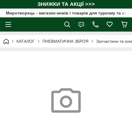
ЗНИЖКИ ТА АКЦІЇ >>>
Миротворець - магазин ножів і товарів для туризму та акт
КАТАЛОГ
ПНЕВМАТИЧНА ЗБРОЯ
Запчастини та ком