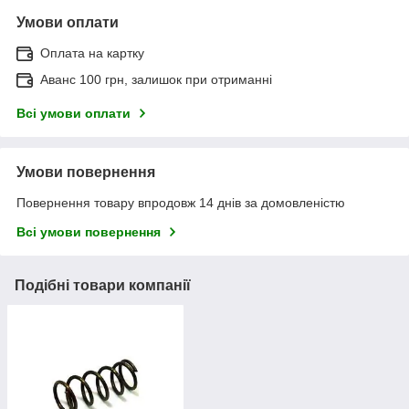
Умови оплати
Оплата на картку
Аванс 100 грн, залишок при отриманні
Всі умови оплати
Умови повернення
Повернення товару впродовж 14 днів за домовленістю
Всі умови повернення
Подібні товари компанії