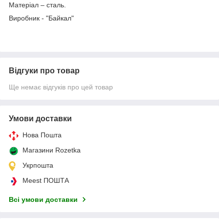
Матеріал – сталь.
Виробник - "Байкал"
Відгуки про товар
Ще немає відгуків про цей товар
Умови доставки
Нова Пошта
Магазини Rozetka
Укрпошта
Meest ПОШТА
Всі умови доставки