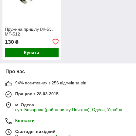
Пружина прицілу ІЖ-53,
МР-512
130
₴
Купити
Про нас
94% позитивних з 256 відгуків за рік
Працює з 28.03.2015
м. Одеса
вул. Бочарова (район ринку Початок), Одеса, Україна
Контакти
Сьогодні вихідний