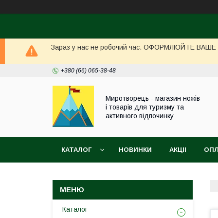
Зараз у нас не робочий час. ОФОРМЛЮЙТЕ ВАШЕ ЗА
+380 (66) 065-38-48
Миротворець - магазин ножів
і товарів для туризму та
активного відпочинку
КАТАЛОГ
НОВИНКИ
АКЦІІ
ОПЛ
Каталог