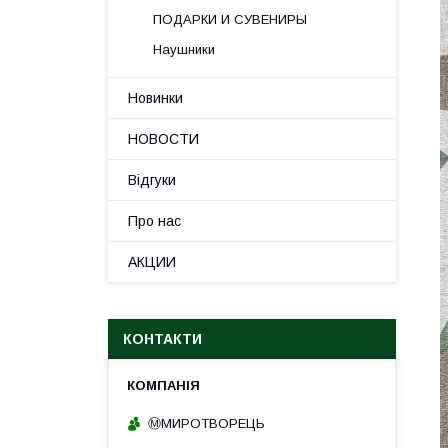
ПОДАРКИ И СУВЕНИРЫ
Наушники
Новинки
НОВОСТИ
Відгуки
Про нас
АКЦИИ
КОНТАКТИ
Ⓜ️МИРОТВОРЕЦЬ