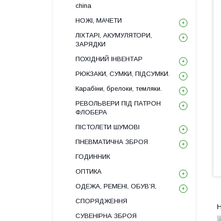
china
НОЖІ, МАЧЕТИ
ЛІХТАРІ, АКУМУЛЯТОРИ,
ЗАРЯДКИ
ПОХІДНИЙ ІНВЕНТАР
РЮКЗАКИ, СУМКИ, ПІДСУМКИ.
Карабіни, брелоки, темляки.
РЕВОЛЬВЕРИ ПІД ПАТРОН
ФЛОБЕРА
ПІСТОЛЕТИ ШУМОВІ
ПНЕВМАТИЧНА ЗБРОЯ
ГОДИННИК
ОПТИКА
ОДЕЖА, РЕМЕНІ, ОБУВ’Я,
СПОРЯДЖЕННЯ
Н
СУВЕНІРНА ЗБРОЯ