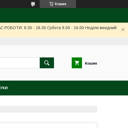
Кошик
РОБОТИ: 8.30 - 18.30 Субота 9.00 - 16.00 Неділя вихідний
Кошик
ГУКИ