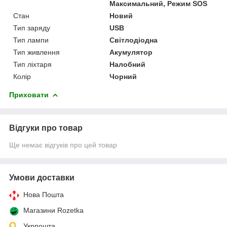
Максимальний, Режим SOS
Стан
Новий
Тип заряду
USB
Тип лампи
Світлодіодна
Тип живлення
Акумулятор
Тип ліхтаря
Налобний
Колір
Чорний
Приховати
Відгуки про товар
Ще немає відгуків про цей товар
Умови доставки
Нова Пошта
Магазини Rozetka
Укрпошта