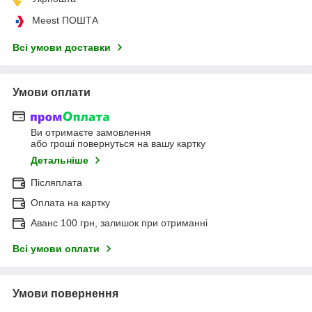
Meest ПОШТА
Всі умови доставки
Умови оплати
Ви отримаєте замовлення
або гроші повернуться на вашу картку
Детальніше
Післяплата
Оплата на картку
Аванс 100 грн, залишок при отриманні
Всі умови оплати
Умови повернення