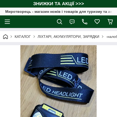
ЗНИЖКИ ТА АКЦІЇ >>>
Миротворець - магазин ножів і товарів для туризму та акт
КАТАЛОГ
ЛІХТАРІ, АКУМУЛЯТОРИ, ЗАРЯДКИ
-налоб