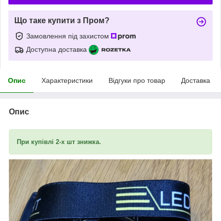
Що таке купити з Пром?
Замовлення під захистом
Доступна доставка
Опис
Характеристики
Відгуки про товар
Доставка
Опис
При купівлі 2-х шт знижка.