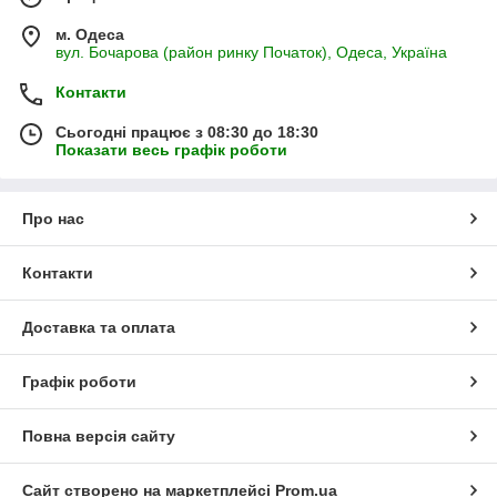
м. Одеса
вул. Бочарова (район ринку Початок), Одеса, Україна
Контакти
Сьогодні працює з 08:30 до 18:30
Показати весь графік роботи
Про нас
Контакти
Доставка та оплата
Графік роботи
Повна версія сайту
Сайт створено на маркетплейсі
Prom.ua