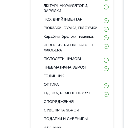
ЛІХТАРІ, АКУМУЛЯТОРИ,
ЗАРЯДКИ
ПОХІДНИЙ ІНВЕНТАР
РЮКЗАКИ, СУМКИ, ПІДСУМКИ.
Карабіни, брелоки, темляки.
РЕВОЛЬВЕРИ ПІД ПАТРОН
ФЛОБЕРА
ПІСТОЛЕТИ ШУМОВІ
ПНЕВМАТИЧНА ЗБРОЯ
ГОДИННИК
ОПТИКА
ОДЕЖА, РЕМЕНІ, ОБУВ’Я,
СПОРЯДЖЕННЯ
СУВЕНІРНА ЗБРОЯ
ПОДАРКИ И СУВЕНИРЫ
Наушники