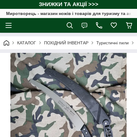
ЗНИЖКИ ТА АКЦІЇ >>>
Миротворець - магазин ножів і товарів для туризму та акт
КАТАЛОГ
ПОХІДНИЙ ІНВЕНТАР
Туристичні пили