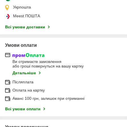
Укрпошта
Meest ПОШТА
Всі умови доставки
Умови оплати
Ви отримаєте замовлення
або гроші повернуться на вашу картку
Детальніше
Післяплата
Оплата на картку
Аванс 100 грн, залишок при отриманні
Всі умови оплати