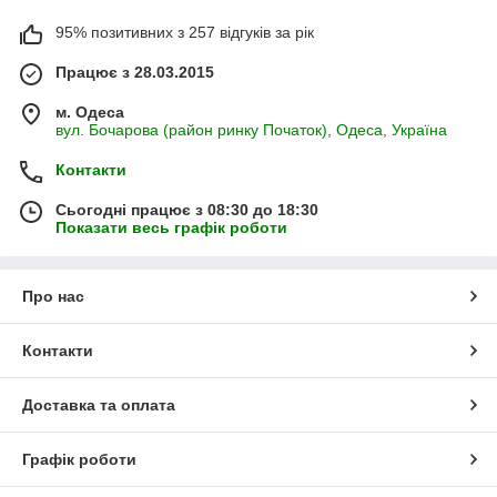
95% позитивних з 257 відгуків за рік
Працює з 28.03.2015
м. Одеса
вул. Бочарова (район ринку Початок), Одеса, Україна
Контакти
Сьогодні працює з 08:30 до 18:30
Показати весь графік роботи
Про нас
Контакти
Доставка та оплата
Графік роботи