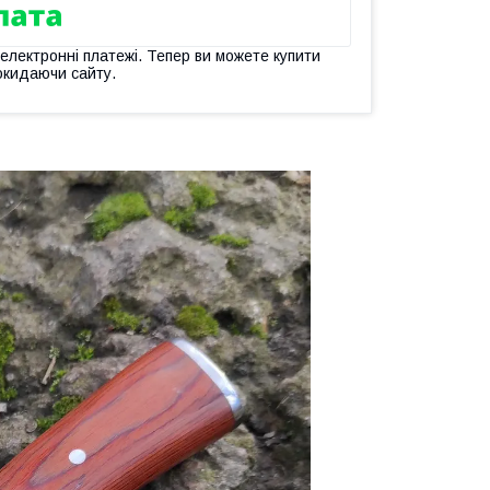
 електронні платежі. Тепер ви можете купити
окидаючи сайту.