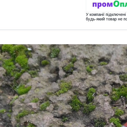
У компанії підключені
будь-який товар не п