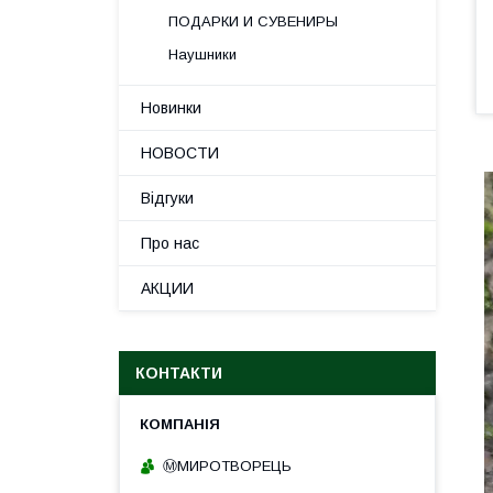
ПОДАРКИ И СУВЕНИРЫ
Наушники
Новинки
НОВОСТИ
Відгуки
Про нас
АКЦИИ
КОНТАКТИ
Ⓜ️МИРОТВОРЕЦЬ