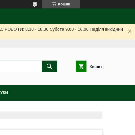
Кошик
РОБОТИ: 8.30 - 18.30 Субота 9.00 - 16.00 Неділя вихідний
Кошик
ГУКИ