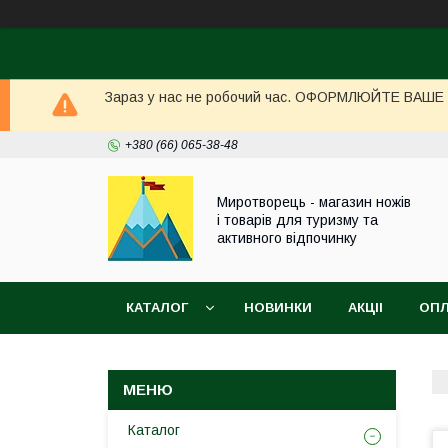
Зараз у нас не робочий час. ОФОРМЛЮЙТЕ ВАШЕ ЗА
+380 (66) 065-38-48
Миротворець - магазин ножів
і товарів для туризму та
активного відпочинку
КАТАЛОГ
НОВИНКИ
АКЦІІ
ОПЛ
Каталог