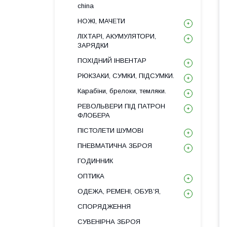
china
НОЖІ, МАЧЕТИ
ЛІХТАРІ, АКУМУЛЯТОРИ,
ЗАРЯДКИ
ПОХІДНИЙ ІНВЕНТАР
РЮКЗАКИ, СУМКИ, ПІДСУМКИ.
Карабіни, брелоки, темляки.
РЕВОЛЬВЕРИ ПІД ПАТРОН
ФЛОБЕРА
ПІСТОЛЕТИ ШУМОВІ
ПНЕВМАТИЧНА ЗБРОЯ
ГОДИННИК
ОПТИКА
ОДЕЖА, РЕМЕНІ, ОБУВ’Я,
СПОРЯДЖЕННЯ
СУВЕНІРНА ЗБРОЯ