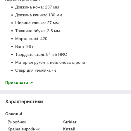
Довжина ножа: 237 мм
Довжина клинка: 130 мм
Ширина клинка: 27 мм
Товщина обуха: 2.5 мм
Марка сталі: 420
Вага: 96 г
Твердість сталі: 54-55 HRC
Матеріал рукояті: нейлонова стропа
Отвір для темляка - є
Приховати
Характеристики
Основні
Виробник
Strider
Країна виробник
Китай