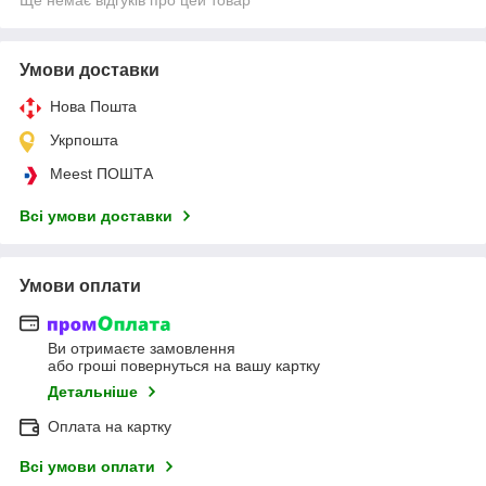
Умови доставки
Нова Пошта
Укрпошта
Meest ПОШТА
Всі умови доставки
Умови оплати
Ви отримаєте замовлення
або гроші повернуться на вашу картку
Детальніше
Оплата на картку
Всі умови оплати