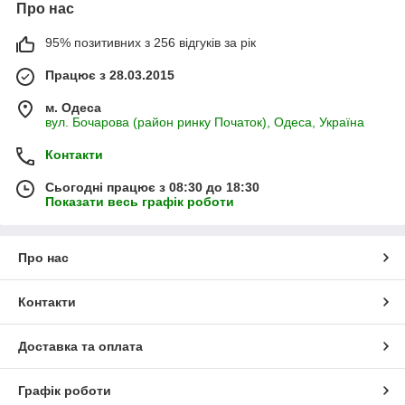
Про нас
95% позитивних з 256 відгуків за рік
Працює з 28.03.2015
м. Одеса
вул. Бочарова (район ринку Початок), Одеса, Україна
Контакти
Сьогодні працює з 08:30 до 18:30
Показати весь графік роботи
Про нас
Контакти
Доставка та оплата
Графік роботи