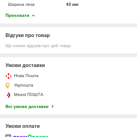
Ширина леза
43 мм
Приховати
Відгуки про товар
Ще немає відгуків про цей товар
Умови доставки
Нова Пошта
Укрпошта
Meest ПОШТА
Всі умови доставки
Умови оплати