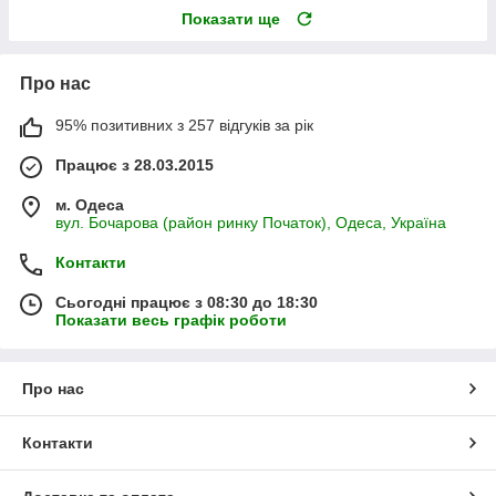
Показати ще
Про нас
95% позитивних з 257 відгуків за рік
Працює з 28.03.2015
м. Одеса
вул. Бочарова (район ринку Початок), Одеса, Україна
Контакти
Сьогодні працює з 08:30 до 18:30
Показати весь графік роботи
Про нас
Контакти