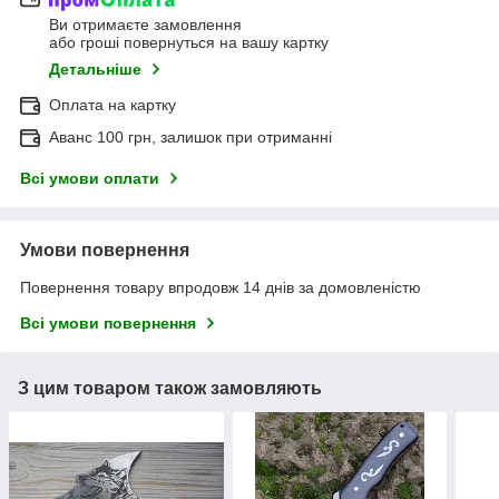
Ви отримаєте замовлення
або гроші повернуться на вашу картку
Детальніше
Оплата на картку
Аванс 100 грн, залишок при отриманні
Всі умови оплати
Умови повернення
Повернення товару впродовж 14 днів за домовленістю
Всі умови повернення
З цим товаром також замовляють