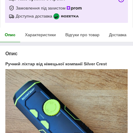
Замовлення під захистом
Доступна доставка
Опис
Характеристики
Відгуки про товар
Доставка
Опис
Ручний ліхтар від німецької компанії Silver Crest