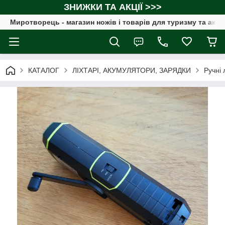
ЗНИЖКИ ТА АКЦІЇ >>>
Миротворець - магазин ножів і товарів для туризму та акт
КАТАЛОГ
ЛІХТАРІ, АКУМУЛЯТОРИ, ЗАРЯДКИ
Ручні 