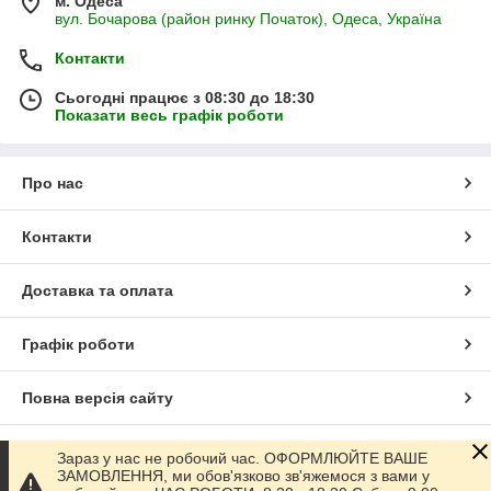
м. Одеса
вул. Бочарова (район ринку Початок), Одеса, Україна
Контакти
Сьогодні працює з 08:30 до 18:30
Показати весь графік роботи
Про нас
Контакти
Доставка та оплата
Графік роботи
Повна версія сайту
Сайт створено на маркетплейсі
Prom.ua
Зараз у нас не робочий час. ОФОРМЛЮЙТЕ ВАШЕ
ЗАМОВЛЕННЯ, ми обов'язково зв'яжемося з вами у