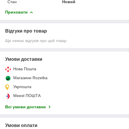
Стан
Новий
Приховати
Відгуки про товар
Ще немає відгуків про цей товар
Умови доставки
Нова Пошта
Магазини Rozetka
Укрпошта
Meest ПОШТА
Всі умови доставки
Умови оплати