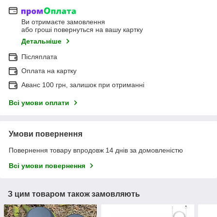
Ви отримаєте замовлення
або гроші повернуться на вашу картку
Детальніше
Післяплата
Оплата на картку
Аванс 100 грн, залишок при отриманні
Всі умови оплати
Умови повернення
Повернення товару впродовж 14 днів за домовленістю
Всі умови повернення
З цим товаром також замовляють