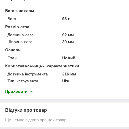
Вага з чохлом
Вага
93 г
Розмір леза
Довжина леза
92 мм
Ширина леза
20 мм
Основні
Стан
Новий
Користувальницькі характеристики
Довжина інструмента
216 мм
Тип інструмента
Ніж
Приховати
Відгуки про товар
Ще немає відгуків про цей товар