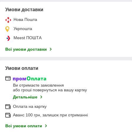
Умови доставки
Нова Пошта
Укрпошта
Meest ПОШТА
Всі умови доставки
Умови оплати
Ви отримаєте замовлення
або гроші повернуться на вашу картку
Детальніше
Оплата на картку
Аванс 100 грн, залишок при отриманні
Всі умови оплати