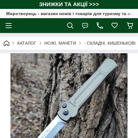
ЗНИЖКИ ТА АКЦІЇ >>>
Миротворець - магазин ножів і товарів для туризму та акт
КАТАЛОГ
НОЖІ, МАЧЕТИ
- СКЛАДНІ, КИШЕНЬКОВІ.