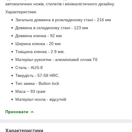
автоматичних ножів, стилетів і мінімалістичного дизайну.
Характеристики:
Загальна довжина в розкладеному стані - 216 мм
Довжина в складеному стані - 123 мм
Довжина клинка - 92 мм
Ширина клинка - 20 мм
Товщина клинка - 2.9 мм.
Матеріал рукоятки - алюмінієвий сплав T6
Сталь - AUS-8
Твердість - 57-58 HRC.
Тип замка - Button lock
Маса ~ 93 грам
Матеріал чохла - відсутній
Приховати
Характеристики