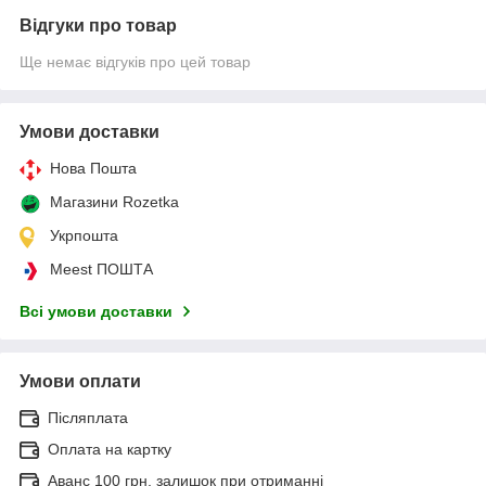
Відгуки про товар
Ще немає відгуків про цей товар
Умови доставки
Нова Пошта
Магазини Rozetka
Укрпошта
Meest ПОШТА
Всі умови доставки
Умови оплати
Післяплата
Оплата на картку
Аванс 100 грн, залишок при отриманні