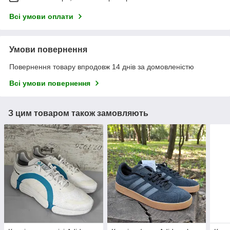
Всі умови оплати
Умови повернення
Повернення товару впродовж 14 днів за домовленістю
Всі умови повернення
З цим товаром також замовляють