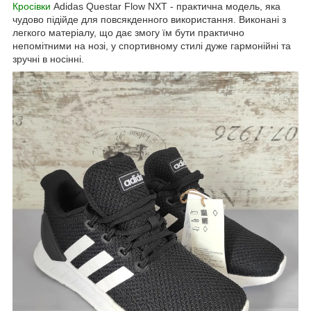
Кросівки
Adidas Questar Flow NXT - практична модель, яка
чудово підійде для повсякденного використання. Виконані з
легкого матеріалу, що дає змогу їм бути практично
непомітними на нозі, у спортивному стилі дуже гармонійні та
зручні в носінні.