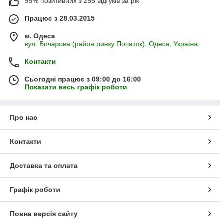
95% позитивних з 256 відгуків за рік
Працює з 28.03.2015
м. Одеса
вул. Бочарова (район ринку Початок), Одеса, Україна
Контакти
Сьогодні працює з 09:00 до 16:00
Показати весь графік роботи
Про нас
Контакти
Доставка та оплата
Графік роботи
Повна версія сайту