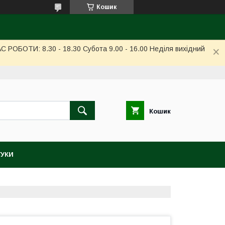
Кошик
РОБОТИ: 8.30 - 18.30 Субота 9.00 - 16.00 Неділя вихідний
Кошик
ГУКИ