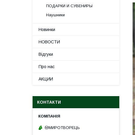
ПОДАРКИ И СУВЕНИРЫ
Наушники
Новинки
НОВОСТИ
Відгуки
Про нас
АКЦИИ
КОНТАКТИ
Ⓜ️МИРОТВОРЕЦЬ