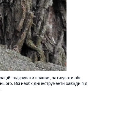
рацій: відкривати пляшки, затягувати або
іншого. Всі необхідні інструменти завжди під
.