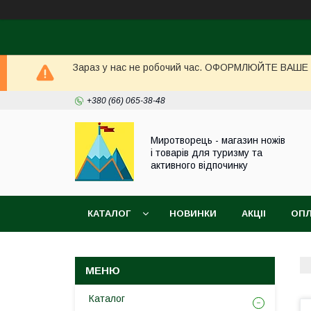
Зараз у нас не робочий час. ОФОРМЛЮЙТЕ ВАШЕ ЗА
+380 (66) 065-38-48
Миротворець - магазин ножів
і товарів для туризму та
активного відпочинку
КАТАЛОГ
НОВИНКИ
АКЦІІ
ОПЛ
Каталог