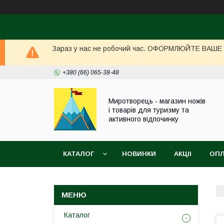
Зараз у нас не робочий час. ОФОРМЛЮЙТЕ ВАШЕ ЗА
+380 (66) 065-38-48
Миротворець - магазин ножів
і товарів для туризму та
активного відпочинку
КАТАЛОГ
НОВИНКИ
АКЦІІ
ОПЛ
Каталог