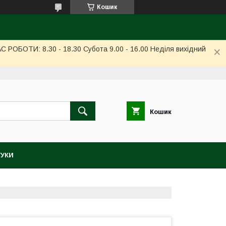
Кошик
РОБОТИ: 8.30 - 18.30 Субота 9.00 - 16.00 Неділя вихідний
Кошик
ГУКИ