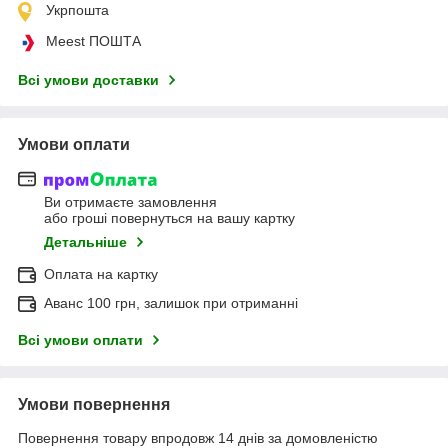
Укрпошта
Meest ПОШТА
Всі умови доставки
Умови оплати
Ви отримаєте замовлення
або гроші повернуться на вашу картку
Детальніше
Оплата на картку
Аванс 100 грн, залишок при отриманні
Всі умови оплати
Умови повернення
Повернення товару впродовж 14 днів за домовленістю