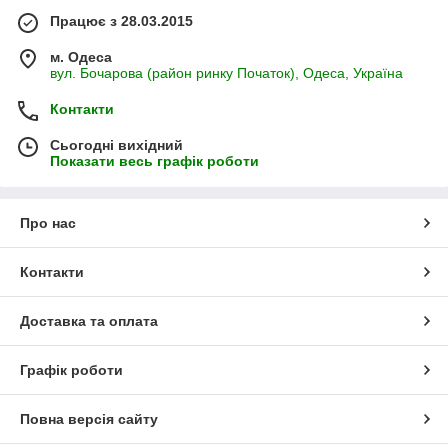
Працює з 28.03.2015
м. Одеса
вул. Бочарова (район ринку Початок), Одеса, Україна
Контакти
Сьогодні вихідний
Показати весь графік роботи
Про нас
Контакти
Доставка та оплата
Графік роботи
Повна версія сайту