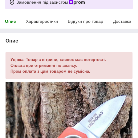
Замовлення під захистом
Опис
Характеристики
Відгуки про товар
Доставка
Опис
Уцінка. Товар з вітрини, клинок має потертості.
Оплата при отриманні по авансу.
Пром оплата з цим товаром не сумісна.