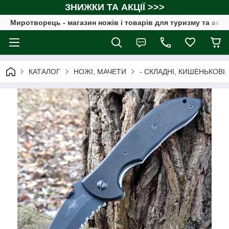
ЗНИЖКИ ТА АКЦІЇ >>>
Миротворець - магазин ножів і товарів для туризму та акт
КАТАЛОГ
НОЖІ, МАЧЕТИ
- СКЛАДНІ, КИШЕНЬКОВІ.