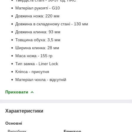
Матеріал рукояті - G10
Довжина ножа: 220 мм
Довжина в складеному стані - 130 мм
Довжина клинка: 93 мм
Товщина обуха: 3,5 мм
Ширина клинка: 28 мм
Маса ножа - 155 гр
Тип замка - Liner Lock
Кліпса - присутня
Матеріал чохла - відсутній
Приховати
Характеристики
Основні
Виробник
Emerson