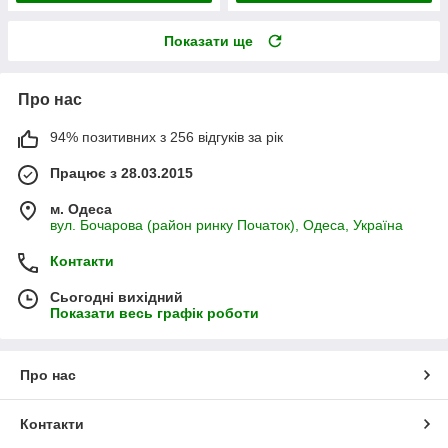
Показати ще
Про нас
94% позитивних з 256 відгуків за рік
Працює з 28.03.2015
м. Одеса
вул. Бочарова (район ринку Початок), Одеса, Україна
Контакти
Сьогодні вихідний
Показати весь графік роботи
Про нас
Контакти