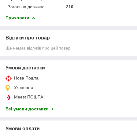
Загальна довжина
210
Приховати
Відгуки про товар
Ще немає відгуків про цей товар
Умови доставки
Нова Пошта
Укрпошта
Meest ПОШТА
Всі умови доставки
Умови оплати