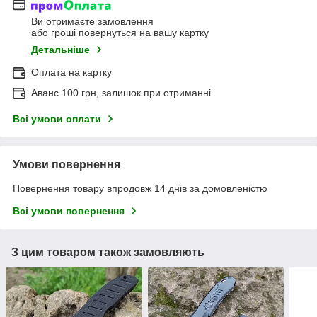
Ви отримаєте замовлення
або гроші повернуться на вашу картку
Детальніше
Оплата на картку
Аванс 100 грн, залишок при отриманні
Всі умови оплати
Умови повернення
Повернення товару впродовж 14 днів за домовленістю
Всі умови повернення
З цим товаром також замовляють