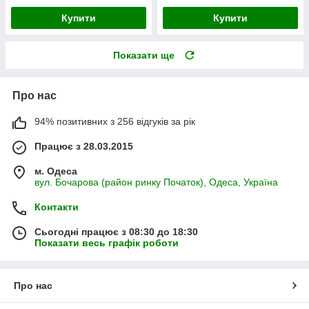
Купити
Купити
Показати ще
Про нас
94% позитивних з 256 відгуків за рік
Працює з 28.03.2015
м. Одеса
вул. Бочарова (район ринку Початок), Одеса, Україна
Контакти
Сьогодні працює з 08:30 до 18:30
Показати весь графік роботи
Про нас