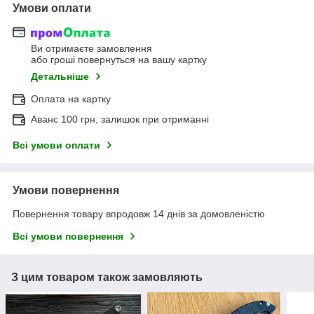
Умови оплати
Ви отримаєте замовлення
або гроші повернуться на вашу картку
Детальніше
Оплата на картку
Аванс 100 грн, залишок при отриманні
Всі умови оплати
Умови повернення
Повернення товару впродовж 14 днів за домовленістю
Всі умови повернення
З цим товаром також замовляють