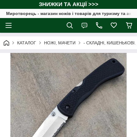
ЗНИЖКИ ТА АКЦІЇ >>>
Миротворець - магазин ножів і товарів для туризму та акт
КАТАЛОГ
НОЖІ, МАЧЕТИ
- СКЛАДНІ, КИШЕНЬКОВІ.