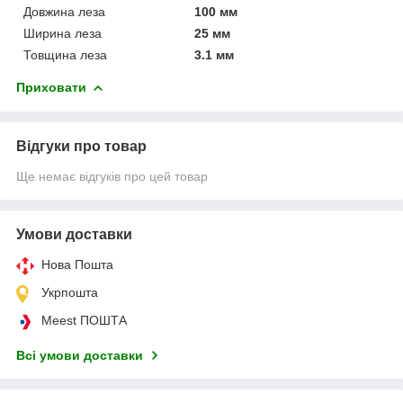
Довжина леза
100 мм
Ширина леза
25 мм
Товщина леза
3.1 мм
Приховати
Відгуки про товар
Ще немає відгуків про цей товар
Умови доставки
Нова Пошта
Укрпошта
Meest ПОШТА
Всі умови доставки