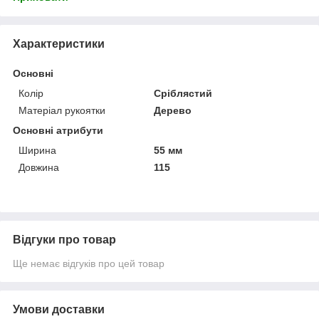
Характеристики
Основні
Колір
Сріблястий
Матеріал рукоятки
Дерево
Основні атрибути
Ширина
55 мм
Довжина
115
Відгуки про товар
Ще немає відгуків про цей товар
Умови доставки