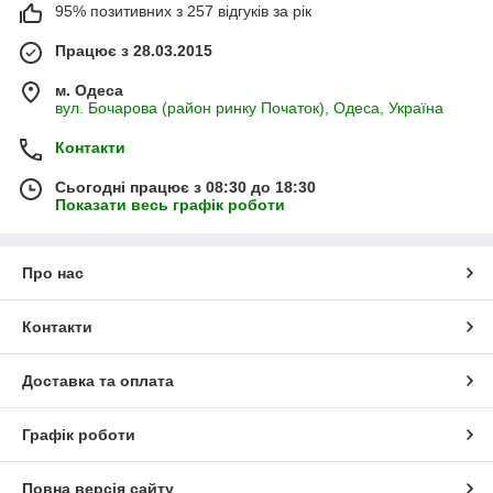
95% позитивних з 257 відгуків за рік
Працює з 28.03.2015
м. Одеса
вул. Бочарова (район ринку Початок), Одеса, Україна
Контакти
Сьогодні працює з 08:30 до 18:30
Показати весь графік роботи
Про нас
Контакти
Доставка та оплата
Графік роботи
Повна версія сайту