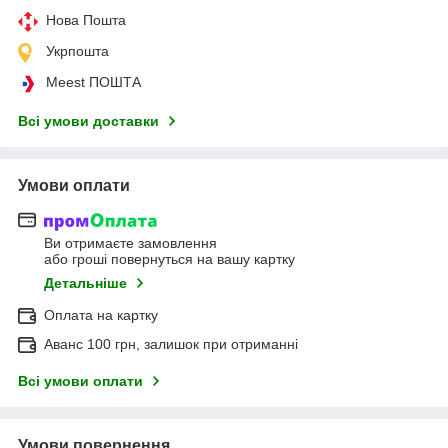
Нова Пошта
Укрпошта
Meest ПОШТА
Всі умови доставки
Умови оплати
Ви отримаєте замовлення
або гроші повернуться на вашу картку
Детальніше
Оплата на картку
Аванс 100 грн, залишок при отриманні
Всі умови оплати
Умови повернення