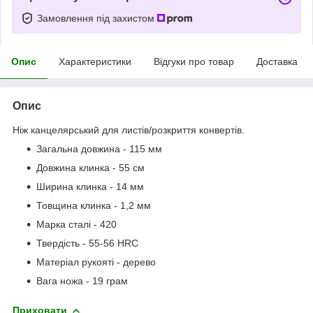
Замовлення під захистом
Опис
Характеристики
Відгуки про товар
Доставка
Опис
Ніж канцелярський для листів/розкриття конвертів.
Загальна довжина - 115 мм
Довжина клинка - 55 см
Ширина клинка - 14 мм
Товщина клинка - 1,2 мм
Марка сталі - 420
Твердість - 55-56 HRC
Матеріал рукояті - дерево
Вага ножа - 19 грам
Приховати