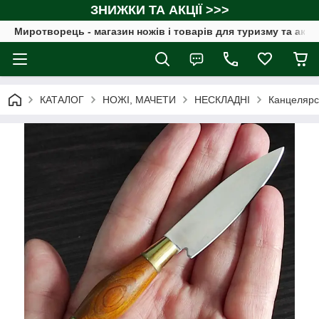
ЗНИЖКИ ТА АКЦІЇ >>>
Миротворець - магазин ножів і товарів для туризму та акт
КАТАЛОГ
НОЖІ, МАЧЕТИ
НЕСКЛАДНІ
Канцелярсь