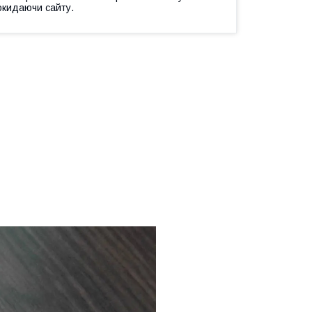
окидаючи сайту.