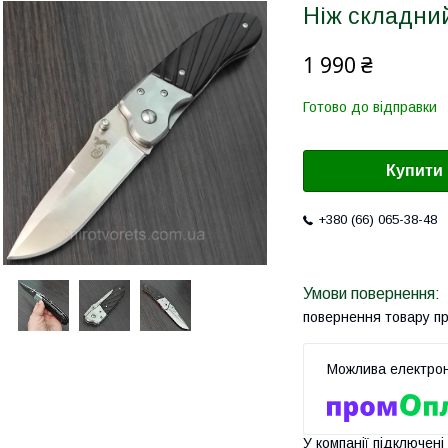
Ніж складний
1 990 ₴
Готово до відправки
Купити
+380 (66) 065-38-48
повернення товару п
У компанії підключені