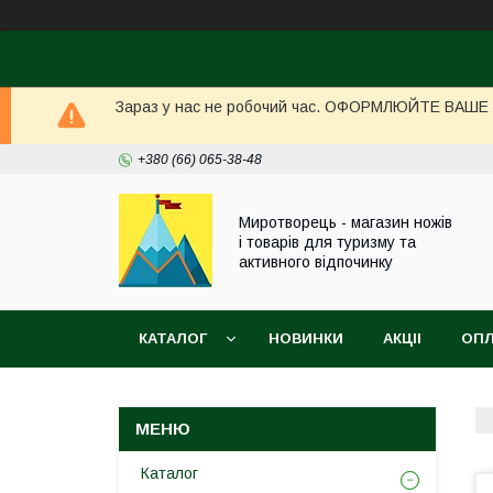
Зараз у нас не робочий час. ОФОРМЛЮЙТЕ ВАШЕ ЗА
+380 (66) 065-38-48
Миротворець - магазин ножів
і товарів для туризму та
активного відпочинку
КАТАЛОГ
НОВИНКИ
АКЦІІ
ОПЛ
Каталог