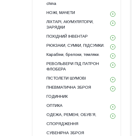
china
НОЖІ, МАЧЕТИ
ЛІХТАРІ, АКУМУЛЯТОРИ,
ЗАРЯДКИ
ПОХІДНИЙ ІНВЕНТАР
РЮКЗАКИ, СУМКИ, ПІДСУМКИ.
Карабіни, брелоки, темляки.
РЕВОЛЬВЕРИ ПІД ПАТРОН
ФЛОБЕРА
ПІСТОЛЕТИ ШУМОВІ
ПНЕВМАТИЧНА ЗБРОЯ
ГОДИННИК
ОПТИКА
ОДЕЖА, РЕМЕНІ, ОБУВ’Я,
СПОРЯДЖЕННЯ
СУВЕНІРНА ЗБРОЯ