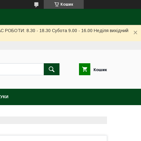
Кошик
РОБОТИ: 8.30 - 18.30 Субота 9.00 - 16.00 Неділя вихідний
Кошик
ГУКИ