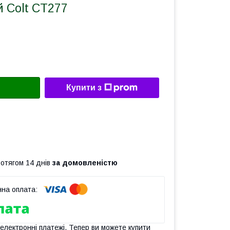
 Colt CT277
Купити з
ротягом 14 днів
за домовленістю
 електронні платежі. Тепер ви можете купити