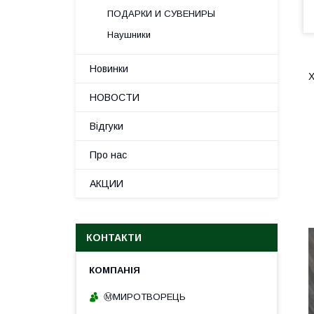
ПОДАРКИ И СУВЕНИРЫ
Наушники
Новинки
Х
НОВОСТИ
Відгуки
Про нас
АКЦИИ
КОНТАКТИ
Ⓜ️МИРОТВОРЕЦЬ