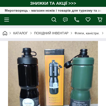
ЗНИЖКИ ТА АКЦІЇ >>>
Миротворець - магазин ножів і товарів для туризму та акт
КАТАЛОГ
ПОХІДНИЙ ІНВЕНТАР
Фляги, каністри.