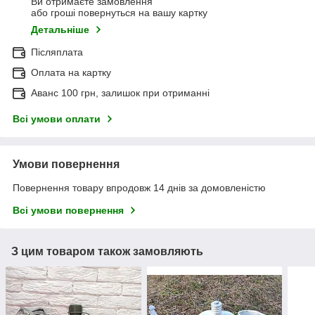
Ви отримаєте замовлення
або гроші повернуться на вашу картку
Детальніше
Післяплата
Оплата на картку
Аванс 100 грн, залишок при отриманні
Всі умови оплати
Умови повернення
Повернення товару впродовж 14 днів за домовленістю
Всі умови повернення
З цим товаром також замовляють