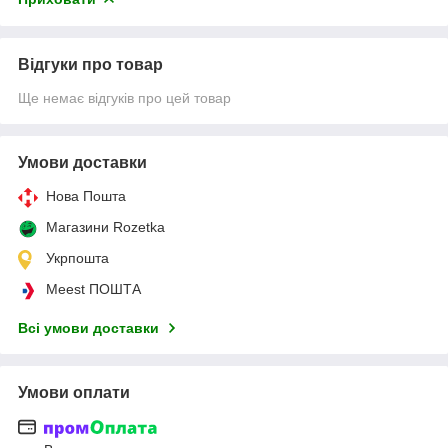
Відгуки про товар
Ще немає відгуків про цей товар
Умови доставки
Нова Пошта
Магазини Rozetka
Укрпошта
Meest ПОШТА
Всі умови доставки
Умови оплати