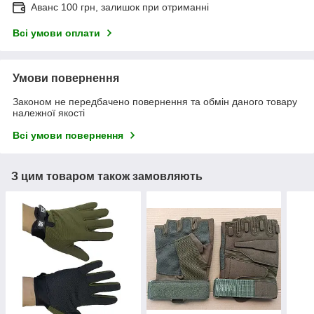
Аванс 100 грн, залишок при отриманні
Всі умови оплати
Умови повернення
Законом не передбачено повернення та обмін даного товару
належної якості
Всі умови повернення
З цим товаром також замовляють