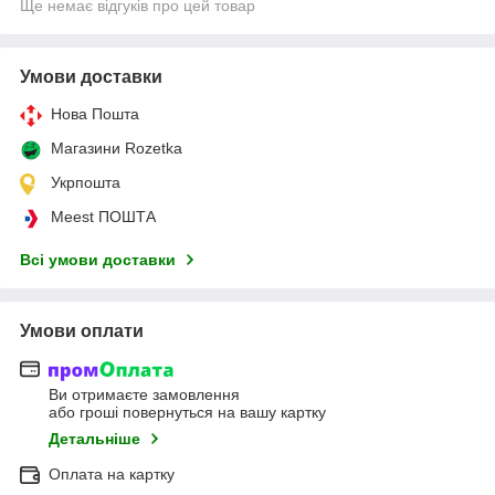
Ще немає відгуків про цей товар
Умови доставки
Нова Пошта
Магазини Rozetka
Укрпошта
Meest ПОШТА
Всі умови доставки
Умови оплати
Ви отримаєте замовлення
або гроші повернуться на вашу картку
Детальніше
Оплата на картку