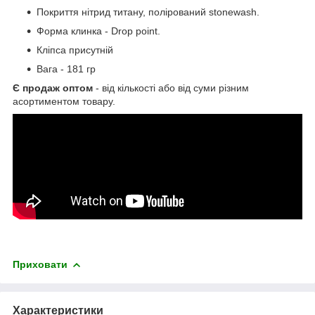
Покриття нітрид титану, полірований stonewash.
Форма клинка - Drop point.
Кліпса присутній
Вага - 181 гр
Є продаж оптом
- від кількості або від суми різним
асортиментом товару.
Приховати
Характеристики