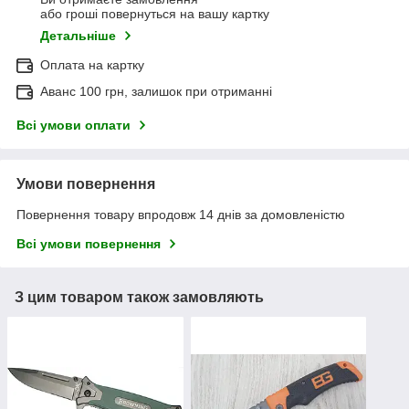
або гроші повернуться на вашу картку
Детальніше
Оплата на картку
Аванс 100 грн, залишок при отриманні
Всі умови оплати
Умови повернення
Повернення товару впродовж 14 днів за домовленістю
Всі умови повернення
З цим товаром також замовляють