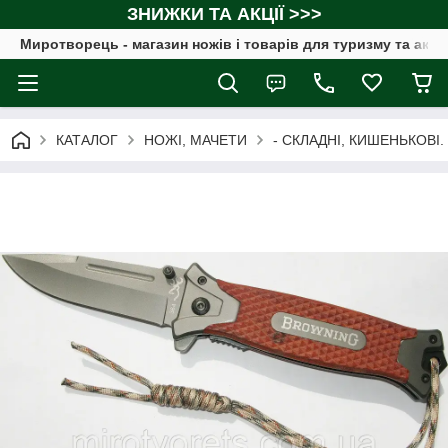
ЗНИЖКИ ТА АКЦІЇ >>>
Миротворець - магазин ножів і товарів для туризму та акт
КАТАЛОГ
НОЖІ, МАЧЕТИ
- СКЛАДНІ, КИШЕНЬКОВІ.