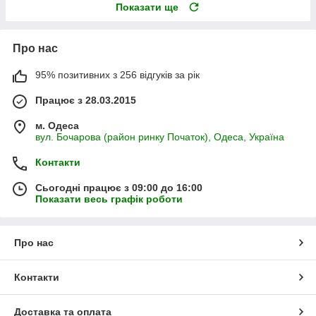
Показати ще
Про нас
95% позитивних з 256 відгуків за рік
Працює з 28.03.2015
м. Одеса
вул. Бочарова (район ринку Початок), Одеса, Україна
Контакти
Сьогодні працює з 09:00 до 16:00
Показати весь графік роботи
Про нас
Контакти
Доставка та оплата