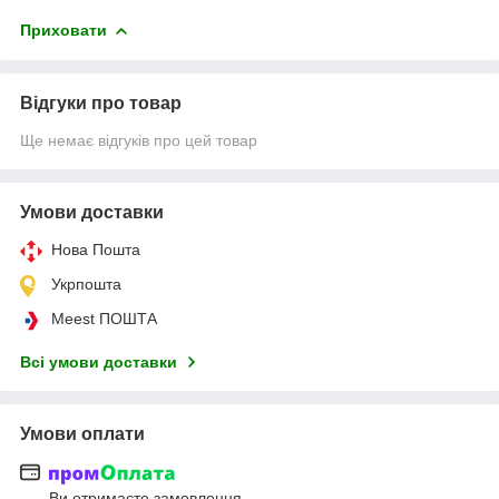
Приховати
Відгуки про товар
Ще немає відгуків про цей товар
Умови доставки
Нова Пошта
Укрпошта
Meest ПОШТА
Всі умови доставки
Умови оплати
Ви отримаєте замовлення