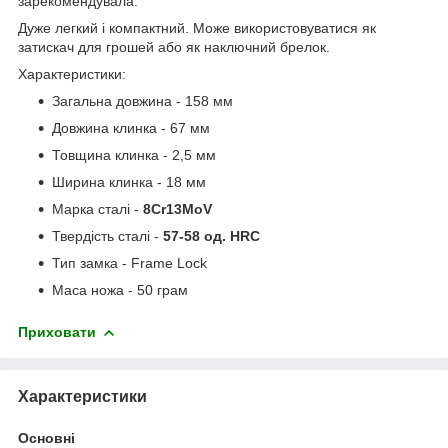
зарекомендувала.
Дуже легкий і компактний. Може використовуватися як
затискач для грошей або як наключний брелок.
Характеристики:
Загальна довжина - 158 мм
Довжина клинка - 67 мм
Товщина клинка - 2,5 мм
Ширина клинка - 18 мм
Марка сталі -
8Cr13MoV
Твердість сталі -
57-58 од. HRC
Тип замка - Frame Lock
Маса ножа - 50 грам
Приховати
Характеристики
Основні