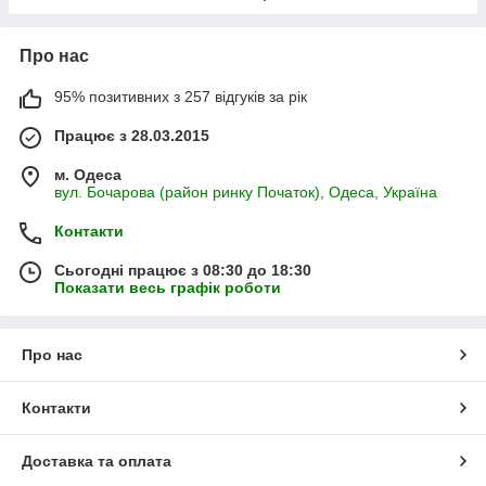
Про нас
95% позитивних з 257 відгуків за рік
Працює з 28.03.2015
м. Одеса
вул. Бочарова (район ринку Початок), Одеса, Україна
Контакти
Сьогодні працює з 08:30 до 18:30
Показати весь графік роботи
Про нас
Контакти
Доставка та оплата