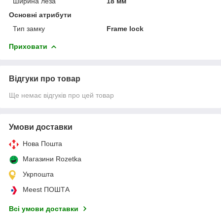
Ширина леза
18 мм
Основні атрибути
Тип замку
Frame lock
Приховати
Відгуки про товар
Ще немає відгуків про цей товар
Умови доставки
Нова Пошта
Магазини Rozetka
Укрпошта
Meest ПОШТА
Всі умови доставки