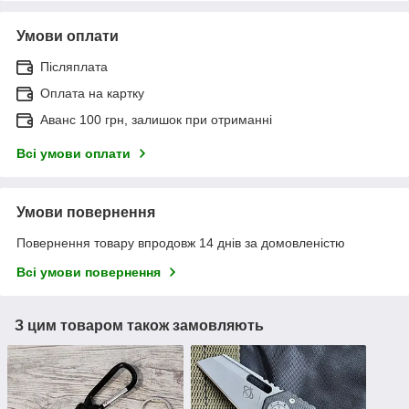
Умови оплати
Післяплата
Оплата на картку
Аванс 100 грн, залишок при отриманні
Всі умови оплати
Умови повернення
Повернення товару впродовж 14 днів за домовленістю
Всі умови повернення
З цим товаром також замовляють