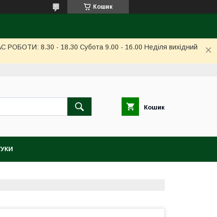
Кошик
РОБОТИ: 8.30 - 18.30 Субота 9.00 - 16.00 Неділя вихідний
Кошик
ГУКИ