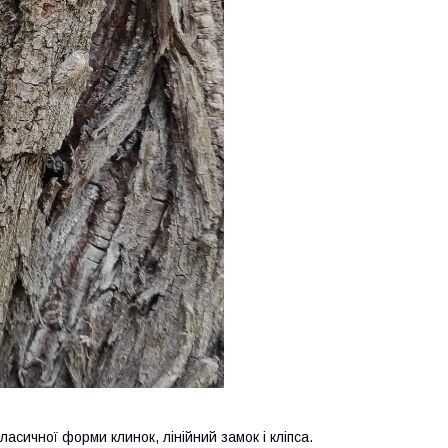
асичної форми клинок, лінійний замок і кліпса.