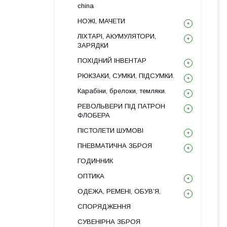
china
НОЖІ, МАЧЕТИ
ЛІХТАРІ, АКУМУЛЯТОРИ,
ЗАРЯДКИ
ПОХІДНИЙ ІНВЕНТАР
РЮКЗАКИ, СУМКИ, ПІДСУМКИ.
Карабіни, брелоки, темляки.
РЕВОЛЬВЕРИ ПІД ПАТРОН
ФЛОБЕРА
ПІСТОЛЕТИ ШУМОВІ
ПНЕВМАТИЧНА ЗБРОЯ
ГОДИННИК
ОПТИКА
ОДЕЖА, РЕМЕНІ, ОБУВ’Я,
СПОРЯДЖЕННЯ
СУВЕНІРНА ЗБРОЯ