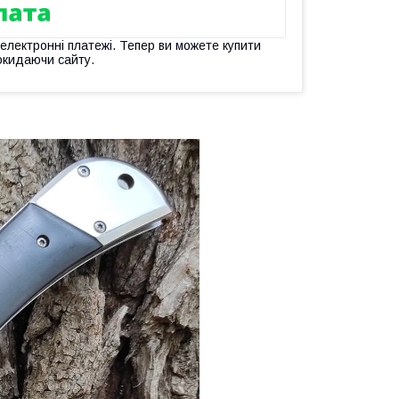
 електронні платежі. Тепер ви можете купити
окидаючи сайту.