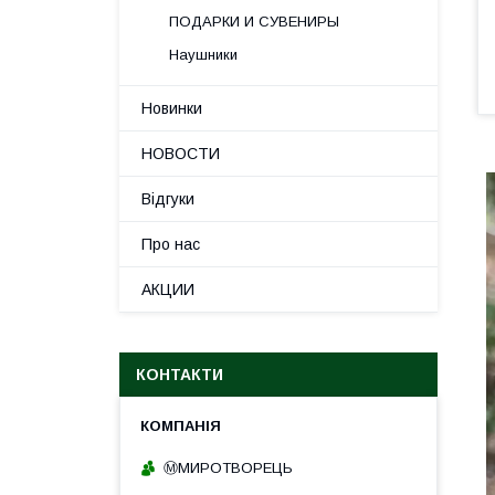
ПОДАРКИ И СУВЕНИРЫ
Наушники
Новинки
НОВОСТИ
Відгуки
Про нас
АКЦИИ
КОНТАКТИ
Ⓜ️МИРОТВОРЕЦЬ