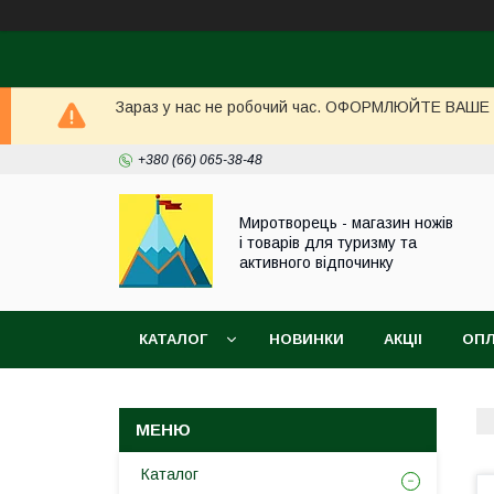
Зараз у нас не робочий час. ОФОРМЛЮЙТЕ ВАШЕ ЗА
+380 (66) 065-38-48
Миротворець - магазин ножів
і товарів для туризму та
активного відпочинку
КАТАЛОГ
НОВИНКИ
АКЦІІ
ОПЛ
Каталог