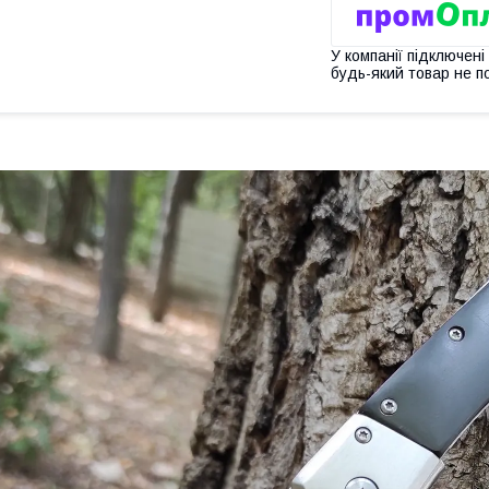
У компанії підключені
будь-який товар не п