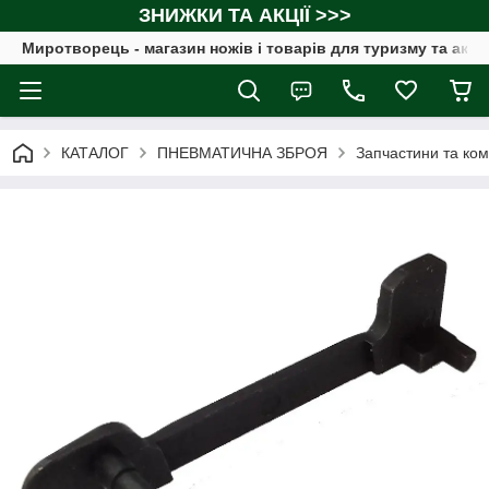
ЗНИЖКИ ТА АКЦІЇ >>>
Миротворець - магазин ножів і товарів для туризму та акт
КАТАЛОГ
ПНЕВМАТИЧНА ЗБРОЯ
Запчастини та ком