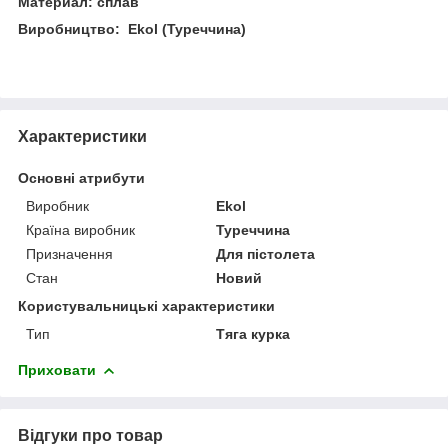
Материал: сплав
Виробництво: Ekol (Туреччина)
Характеристики
Основні атрибути
Виробник
Ekol
Країна виробник
Туреччина
Призначення
Для пістолета
Стан
Новий
Користувальницькі характеристики
Тип
Тяга курка
Приховати
Відгуки про товар