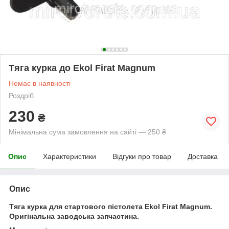
Тяга курка до Ekol Firat Magnum
Немає в наявності
Роздріб
230
₴
Мінімальна сума замовлення на сайті — 250 ₴
Опис
Характеристики
Відгуки про товар
Доставка
Опис
Тяга курка для стартового пістолета Ekol Firat Magnum.
Оригінальна заводська запчастина.