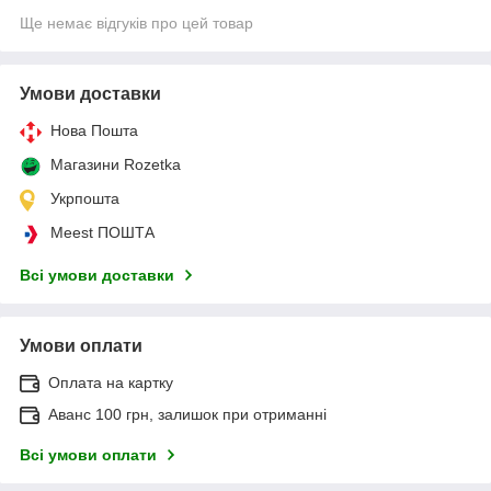
Ще немає відгуків про цей товар
Умови доставки
Нова Пошта
Магазини Rozetka
Укрпошта
Meest ПОШТА
Всі умови доставки
Умови оплати
Оплата на картку
Аванс 100 грн, залишок при отриманні
Всі умови оплати