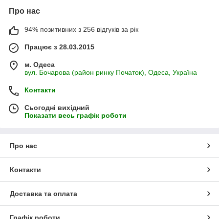
Про нас
94% позитивних з 256 відгуків за рік
Працює з 28.03.2015
м. Одеса
вул. Бочарова (район ринку Початок), Одеса, Україна
Контакти
Сьогодні вихідний
Показати весь графік роботи
Про нас
Контакти
Доставка та оплата
Графік роботи