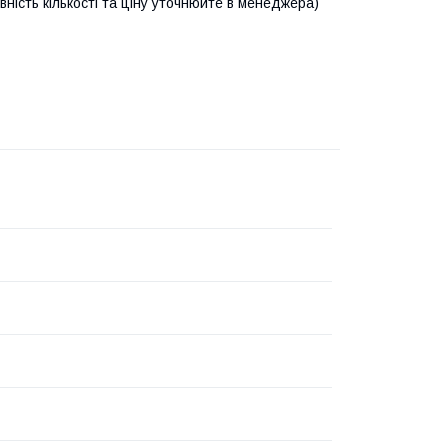
вність кількості та ціну уточнюйте в менеджера)