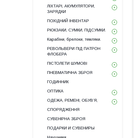
ЛІХТАРІ, АКУМУЛЯТОРИ,
ЗАРЯДКИ
ПОХІДНИЙ ІНВЕНТАР
РЮКЗАКИ, СУМКИ, ПІДСУМКИ.
Карабіни, брелоки, темляки.
РЕВОЛЬВЕРИ ПІД ПАТРОН
ФЛОБЕРА
ПІСТОЛЕТИ ШУМОВІ
ПНЕВМАТИЧНА ЗБРОЯ
ГОДИННИК
ОПТИКА
ОДЕЖА, РЕМЕНІ, ОБУВ’Я,
СПОРЯДЖЕННЯ
СУВЕНІРНА ЗБРОЯ
ПОДАРКИ И СУВЕНИРЫ
Наушники