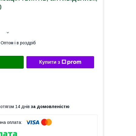
0
Оптом і в роздріб
Купити з
ротягом 14 днів
за домовленістю