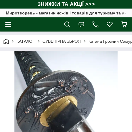
ЗНИЖКИ ТА АКЦІЇ >>>
Миротворець - магазин ножів і товарів для туризму та акт
КАТАЛОГ
СУВЕНІРНА ЗБРОЯ
Катана Грозний Самура