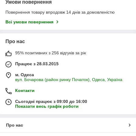
Умови повернення
Повернення товару впродовж 14 днів за домовленістю
Всі умови повернення
Про нас
95% позитивних з 256 відгуків за рік
Працює з 28.03.2015
м. Одеса
вул. Бочарова (район ринку Початок), Одеса, Україна
Контакти
Сьогодні працює з 09:00 до 16:00
Показати весь графік роботи
Про нас