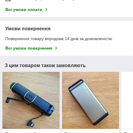
Всі умови оплати
Умови повернення
Повернення товару впродовж 14 днів за домовленістю
Всі умови повернення
З цим товаром також замовляють