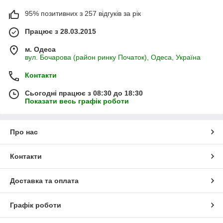
95% позитивних з 257 відгуків за рік
Працює з 28.03.2015
м. Одеса
вул. Бочарова (район ринку Початок), Одеса, Україна
Контакти
Сьогодні працює з 08:30 до 18:30
Показати весь графік роботи
Про нас
Контакти
Доставка та оплата
Графік роботи