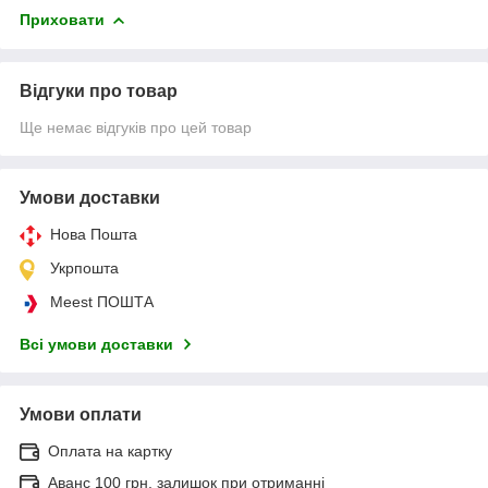
Приховати
Відгуки про товар
Ще немає відгуків про цей товар
Умови доставки
Нова Пошта
Укрпошта
Meest ПОШТА
Всі умови доставки
Умови оплати
Оплата на картку
Аванс 100 грн, залишок при отриманні