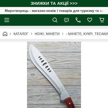
ЗНИЖКИ ТА АКЦІЇ >>>
Миротворець - магазин ножів і товарів для туризму та акт
КАТАЛОГ
НОЖІ, МАЧЕТИ
- МАЧЕТЕ, КУКРІ, ТЕСАКИ